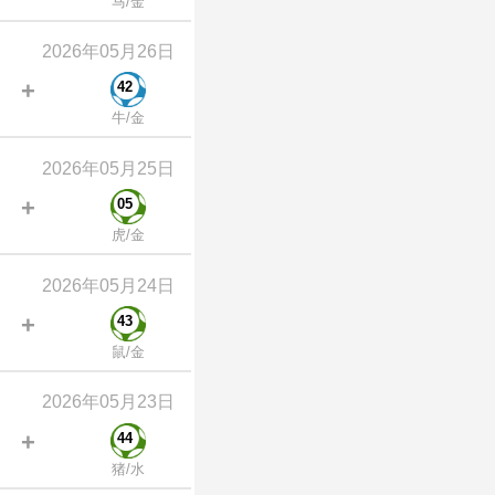
马/金
2026年05月26日
+
42
牛/金
2026年05月25日
+
05
虎/金
2026年05月24日
+
43
鼠/金
2026年05月23日
+
44
猪/水