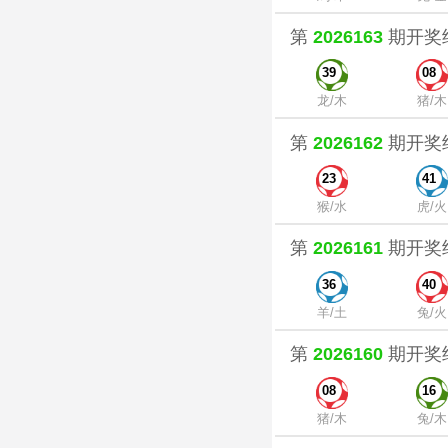
第
2026163
期开奖
39
08
龙/木
猪/木
第
2026162
期开奖
23
41
猴/水
虎/火
第
2026161
期开奖
36
40
羊/土
兔/火
第
2026160
期开奖
08
16
猪/木
兔/木