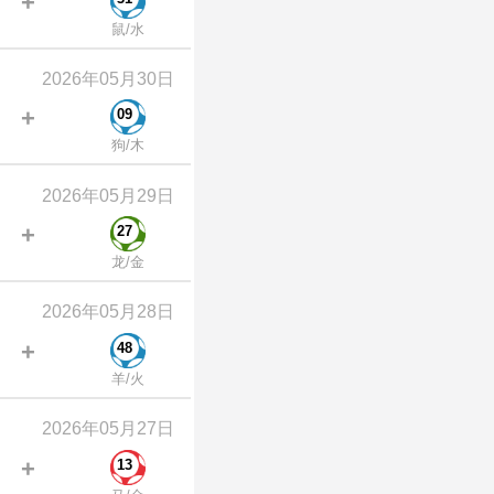
+
鼠/水
2026年05月30日
+
09
狗/木
2026年05月29日
+
27
龙/金
2026年05月28日
+
48
羊/火
2026年05月27日
+
13