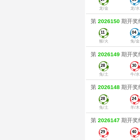
龙/金
龙/水
第
2026150
期开奖
11
04
猴/火
兔/金
第
2026149
期开奖
28
30
兔/土
牛/水
第
2026148
期开奖
28
24
兔/土
羊/木
第
2026147
期开奖
29
40