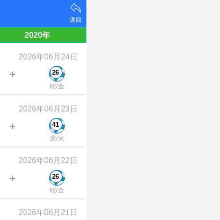
返回
2020年
2026年06月24日
+
26
蛇/金
2026年06月23日
+
41
虎/火
2026年06月22日
+
26
蛇/金
2026年06月21日