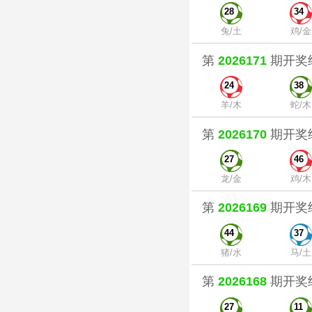
28
34
兔/土
鸡/金
第
2026171
期开奖
24
38
羊/木
蛇/木
第
2026170
期开奖
27
46
龙/金
鸡/木
第
2026169
期开奖
44
37
猪/水
马/土
第
2026168
期开奖
27
11