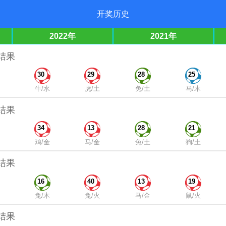
开奖历史
2022年
2021年
结果
30
29
28
25
牛/水
虎/土
兔/土
马/木
结果
34
13
28
21
鸡/金
马/金
兔/土
狗/土
结果
16
40
13
19
兔/木
兔/火
马/金
鼠/火
结果