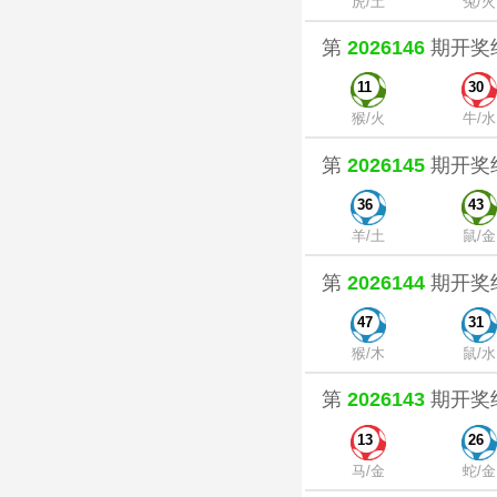
虎/土
兔/火
第
2026146
期开奖
11
30
猴/火
牛/水
第
2026145
期开奖
36
43
羊/土
鼠/金
第
2026144
期开奖
47
31
猴/木
鼠/水
第
2026143
期开奖
13
26
马/金
蛇/金