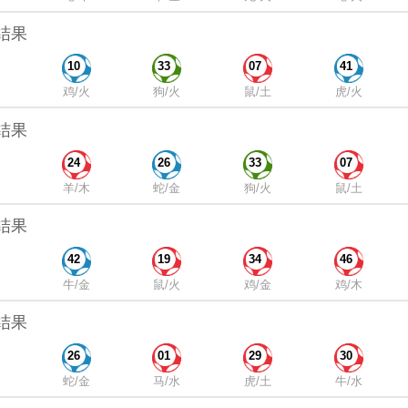
结果
10
33
07
41
鸡/火
狗/火
鼠/土
虎/火
结果
24
26
33
07
羊/木
蛇/金
狗/火
鼠/土
结果
42
19
34
46
牛/金
鼠/火
鸡/金
鸡/木
结果
26
01
29
30
蛇/金
马/水
虎/土
牛/水