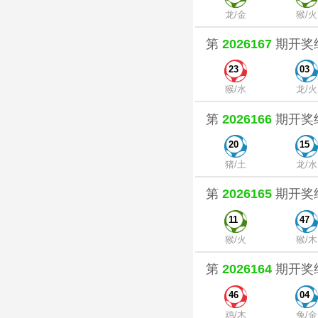
龙/金
猴/火
第
2026167
期开奖
23
03
猴/水
龙/火
第
2026166
期开奖
20
15
猪/土
龙/水
第
2026165
期开奖
11
47
猴/火
猴/木
第
2026164
期开奖
46
04
鸡/木
兔/金