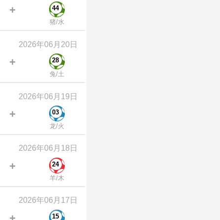
+
44
猪/水
2026年06月20日
+
28
兔/土
2026年06月19日
+
03
龙/火
2026年06月18日
+
24
羊/木
2026年06月17日
+
15