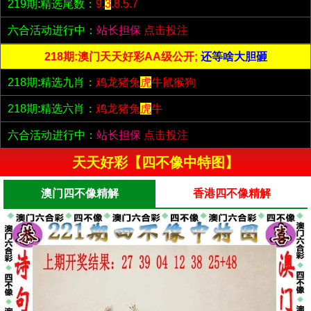
219期:精选尾数：
9.
3
.8.5.7
六合活动进行中：
站长担保
点击投注
218期:澳门天天好彩AA级公开;
还等啥大胆砸
218期:精选九肖：
鸡龙猪兔
虎
牛鼠猴狗
218期:精选六肖：
鸡龙猪兔
虎
牛
六合活动进行中：
站长担保
点击投注
天天好彩【四不像中特图】
澳门四不像精解
香港四不像精解