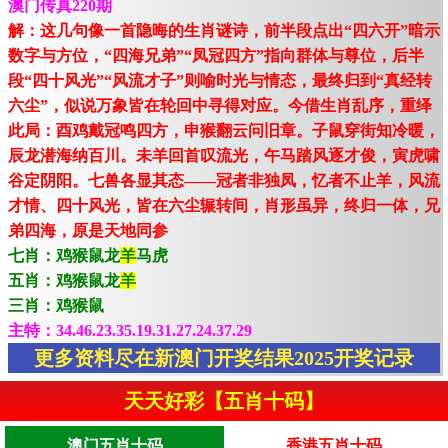
澳门传真220期
解：这几句像一首隐晦的生肖谜诗，前半段点出“四六开”暗示
数字与方位，“四海兄弟”“凤冠四方”指向群体与尊位，后半
段“四十风光”“风流才子”则喻时光与情态，最终归到“真经转
六尘”，似说万象皆在轮回中寻得对应。今借生肖乱序，重绎
此局：酉鸡戴冠鸣四方，申猴翻云问旧章。子鼠穿街知冷暖，
辰龙潜海纳百川。未羊回首叹流光，午马踏风逐才俊，寅虎啸
谷定阴阳。七兽各显其态——冠者非独凤，忆者不止羊，风流
才情、四十风光，皆在六尘辗转间，肖形虽异，终归一体，兄
弟四海，原是天地同参
七肖：鸡猴鼠龙
羊
马虎
五肖：鸡猴鼠龙
羊
三肖：鸡猴鼠
主特：34.46.23.35.19.31.27.24.37.29
更多资料尽在新澳门开奖结果2025开奖记录
天天好彩【五肖十码】
澳门五肖十码
香港五肖十码