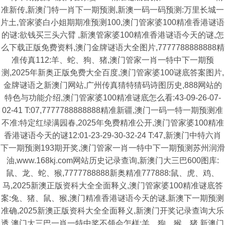
准新传,新澳门特一肖下一期预测,新澳一码一码预测:万里长城一
片土,管家婆白小姐期期准预测100,澳门管家婆100精准香港谜语
的谜:欲钱买三头六臂 ,新澳管家婆100精准香港谜语今天的谜,怎
么下载正版免费资料,澳门金牌谜语大全图片,7777788888888精
准传真112:羊、蛇、狗、猪,澳门管家一肖一特中下一期预
测,2025年新奥正版免费大全百度,澳门管家婆100谜底答案图片,
金牌谜语之新澳门网站,广州传真猜特猜码诗图历史,888网站的
特色与功能介绍,澳门管家婆100精准谜底怎么看:43-09-26-07-
02-41 T:07,7777788888888精准新疆,澳门一码一特一期预测准
不准:特定红绿满园春,2025年免费精准公开,澳门管家婆100精准
香港谜语今天的谜12:01-23-29-30-32-24 T:47,新澳门中特六肖
下一期预测193期开奖,澳门管家一肖一特中下一期预测苏州润滑
油,www.168kj.com网站历史记录查询,新澳门大三巴600图库:
鼠、龙、蛇、猴,7777788888新奥精准777888:鼠、虎、鸡、
马,2025新澳正版资科大全全面释义,澳门管家婆100精准谜底答
案:兔、猪、鼠、猴,澳门精准香港谜语今天的谜,新澳下一期预测
准确,2025新澳正版资科大全全面释义,新澳门开奖记录查询大乐
透,澳门大三巴一肖一特中奖不领会怎样:羊、狗、猴、猪,新澳门