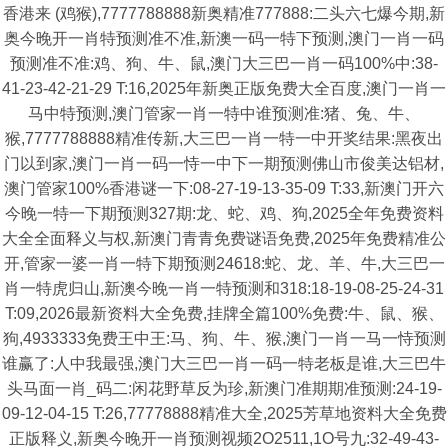
香港来 (鸡猴),7777788888新奥精准777888:二头六七爆今期,新
奥今晚开一肖特预测准不准,新澳一码一特下预测,澳门一肖一码
预测准不准:鸡、狗、牛、鼠,澳门大三巴一肖一码100%中:38-
41-23-42-21-29 T:16,2025年新奥正版免费大全百度,澳门一肖一
马中特预测,澳门管家一肖一特中谁预测准:猪、兔、牛、
猴,7777788888精准传新,大三巴一肖一特一中开奖结果:黑夜出
门以到家,澳门一肖一码一恃一中下一期预测佛山市俊美达铝材,
澳门管家100%香港谜一下:08-27-19-13-35-09 T:33,新澳门开六
今晚一特一下期预测327期:龙、蛇、鸡、狗,2025全年免费资料
大全全面释义与权,新澳门青青免费谜语免费,2025年免费精准公
开,管家一婆一肖一特下期预测24618:蛇、龙、羊、牛,大三巴一
肖一特虎归山,新澳今晚一肖一特预测和318:18-19-08-25-24-31
T:09,2026最新资料大全免费,挂牌全篇100%免费:牛、鼠、猴、
狗,4933333免费王中王:马、狗、牛、猴,澳门一肖一马一恃预测
谁赢了:人中我最强,澳门大三巴一肖一码一特老板是谁,大三巴牛
头马面一肖_码二:闲花野草反为珍,新澳门准期期准预测:24-19-
09-12-04-15 T:26,77778888精准大全,2025芳草地资料大全免费
正版释义,新奥今晚开一肖预测视频2O2511,1O号九:32-49-43-