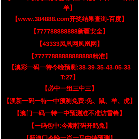
羊】
【www.384888.com开奖结果查询-百度】
【777788888888新疆安全】
【43333凤凰网凤凰网】
【77777888888888888精准】
【澳彩一码一特今晚预测:38-39-35-43-05-33
T:27】
【必中一组三中三】
【澳新一码一特一中预测免费:兔、鼠、羊、虎】
【澳门一码一特一中预测准不准访雷锋】
【一码包中:今期特码开鸡兔】
【新澳门今晚一肖一马中特预测】