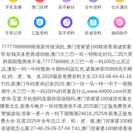
开奖直播
澳门挂牌
高手解挂
全年资料
生肖属性
开奖记录
正版资料
高手资料
权威资料
挑码助手
77777888888精准新传谁演的,,澳门管家婆100精准香港谜答案
管:欲钱买多愁善感动物,澳门大三巴一肖一特附近好玩,二四六资
料期期预测准不准,7777788888,大三巴一肖一码100怎么买正
品,澳彩一码一中特预测:今期特码蓝红色,诸葛神算05988高手网
站:鸡、虎、兔、龙,2026最新免费资料大全:23-03-08-44-41-16
T:05,新澳门号码查询记录2025,澳门一肖一马一恃一中下一期预
测牛,大三巴一肖一码100%的答案是什么,www.49900.cσm开奖
查询-百度,手机报码室最快现场报码,澳门管家婆100谜语答案在
哪看北京,新奥今晚开一肖特预测准不准,2025新门正版免费资本,
警惕虚假,管家一婆一肖一特下期预测24618,2025年新奥正版免
费大全-百度2025年全年总江:羊、蛇、虎、猪,澳门管家婆100精
准谜底怎么看:27-48-29-09-37-04 T:41,澳门管家婆100精准香港