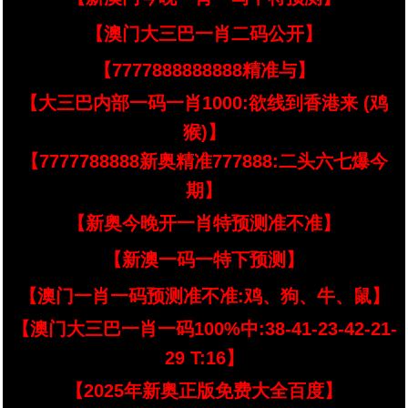
【澳门大三巴一肖二码公开】
【7777888888888精准与】
【大三巴内部一码一肖1000:欲线到香港来 (鸡
猴)】
【7777788888新奥精准777888:二头六七爆今
期】
【新奥今晚开一肖特预测准不准】
【新澳一码一特下预测】
【澳门一肖一码预测准不准:鸡、狗、牛、鼠】
【澳门大三巴一肖一码100%中:38-41-23-42-21-
29 T:16】
【2025年新奥正版免费大全百度】