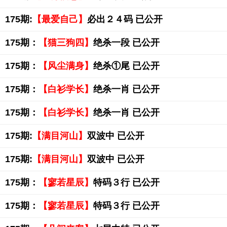
175期:
【最爱自己】
必出２４码 已公开
175期：
【猫三狗四】
绝杀一段 已公开
175期：
【风尘满身】
绝杀①尾 已公开
175期：
【白衫学长】
绝杀一肖 已公开
175期：
【白衫学长】
绝杀一肖 已公开
175期:
【满目河山】
双波中 已公开
175期:
【满目河山】
双波中 已公开
175期：
【寥若星辰】
特码３行 已公开
175期：
【寥若星辰】
特码３行 已公开