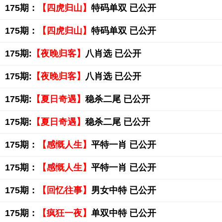
175期：
【四虎归山】
特码单双 已公开
175期：
【四虎归山】
特码单双 已公开
175期:
【夜晚归客】
八肖选 已公开
175期:
【夜晚归客】
八肖选 已公开
175期:
【夏日奇遇】
稳杀二尾 已公开
175期:
【夏日奇遇】
稳杀二尾 已公开
175期：
【感慨人生】
平特一肖 已公开
175期：
【感慨人生】
平特一肖 已公开
175期：
【回忆往事】
男女中特 已公开
175期：
【疯狂一夜】
单双中特 已公开