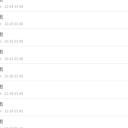
m
12-24 21:40
图
m
12-23 21:40
图
m
12-22 21:40
图
m
12-21 21:40
图
m
12-20 21:42
图
m
12-19 21:44
图
m
12-18 21:41
图