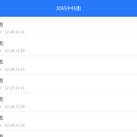
30码中特图
图
m
12-30 21:41
图
m
12-29 21:40
图
m
12-28 21:43
图
m
12-27 21:41
图
m
12-26 21:40
图
m
12-25 21:40
图