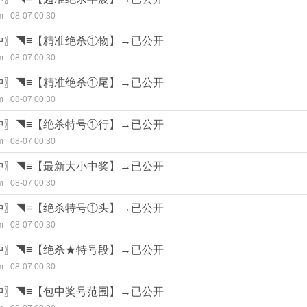
m
08-07 00:30
子必中〗◥≡【精准绝杀①物】→已公开
m
08-07 00:30
子必中〗◥≡【精准绝杀①尾】→已公开
m
08-07 00:30
子必中〗◥≡【绝杀特号①行】→已公开
m
08-07 00:30
子必中〗◥≡【最新大小中奖】→已公开
m
08-07 00:30
子必中〗◥≡【绝杀特号①头】→已公开
m
08-07 00:30
子必中〗◥≡【绝杀★特号段】→已公开
m
08-07 00:30
子必中〗◥≡【包中奖号范围】→已公开