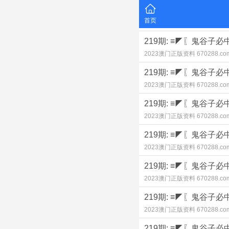
首页
219期: ≡◤〖鬼谷
2023澳门正版资料 670288.co
219期: ≡◤〖鬼谷
2023澳门正版资料 670288.co
219期: ≡◤〖鬼谷
2023澳门正版资料 670288.co
219期: ≡◤〖鬼谷
2023澳门正版资料 670288.co
219期: ≡◤〖鬼谷
2023澳门正版资料 670288.co
219期: ≡◤〖鬼谷
2023澳门正版资料 670288.co
219期: ≡◤〖鬼谷