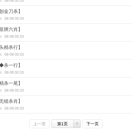
m
08-08 00:33
原创金刀杀】
m
08-08 00:33
典皇牌六肖】
m
08-08 00:33
三头精杀行】
m
08-08 00:33
◆◆杀一行】
m
08-08 00:33
期精杀一尾】
m
08-08 00:33
师无错杀肖】
m
08-08 00:33
上一页
第1页
下一页