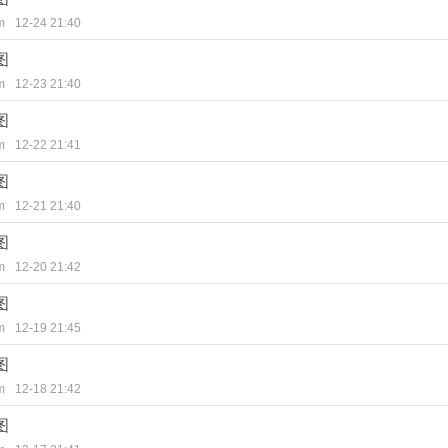
m
12-24 21:40
图
m
12-23 21:40
图
m
12-22 21:41
图
m
12-21 21:40
图
m
12-20 21:42
图
m
12-19 21:45
图
m
12-18 21:42
图