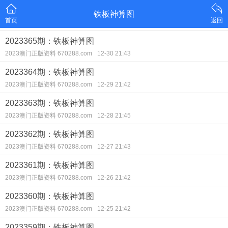
铁板神算图
首页
返回
2023365期：铁板神算图
2023澳门正版资料 670288.com
12-30 21:43
2023364期：铁板神算图
2023澳门正版资料 670288.com
12-29 21:42
2023363期：铁板神算图
2023澳门正版资料 670288.com
12-28 21:45
2023362期：铁板神算图
2023澳门正版资料 670288.com
12-27 21:43
2023361期：铁板神算图
2023澳门正版资料 670288.com
12-26 21:42
2023360期：铁板神算图
2023澳门正版资料 670288.com
12-25 21:42
2023359期：铁板神算图