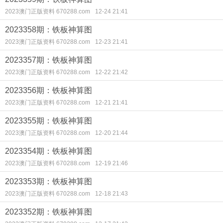
2023澳门正版资料 670288.com
12-24 21:41
2023358期：铁板神算图
2023澳门正版资料 670288.com
12-23 21:41
2023357期：铁板神算图
2023澳门正版资料 670288.com
12-22 21:42
2023356期：铁板神算图
2023澳门正版资料 670288.com
12-21 21:41
2023355期：铁板神算图
2023澳门正版资料 670288.com
12-20 21:44
2023354期：铁板神算图
2023澳门正版资料 670288.com
12-19 21:46
2023353期：铁板神算图
2023澳门正版资料 670288.com
12-18 21:43
2023352期：铁板神算图