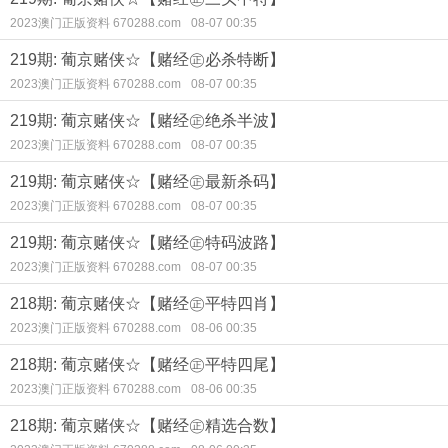
2023澳门正版资料 670288.com
08-07 00:35
219期: 葡京赌侠☆【赌经㊣必杀特断】
2023澳门正版资料 670288.com
08-07 00:35
219期: 葡京赌侠☆【赌经㊣绝杀半波】
2023澳门正版资料 670288.com
08-07 00:35
219期: 葡京赌侠☆【赌经㊣最新杀码】
2023澳门正版资料 670288.com
08-07 00:35
219期: 葡京赌侠☆【赌经㊣特码波路】
2023澳门正版资料 670288.com
08-07 00:35
218期: 葡京赌侠☆【赌经㊣平特四肖】
2023澳门正版资料 670288.com
08-06 00:35
218期: 葡京赌侠☆【赌经㊣平特四尾】
2023澳门正版资料 670288.com
08-06 00:35
218期: 葡京赌侠☆【赌经㊣精选合数】