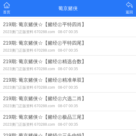
葡京赌侠
首页
返回
219期: 葡京赌侠☆【赌经㊣平特四肖】
2023澳门正版资料 670288.com
08-07 00:35
219期: 葡京赌侠☆【赌经㊣平特四尾】
2023澳门正版资料 670288.com
08-07 00:35
219期: 葡京赌侠☆【赌经㊣精选合数】
2023澳门正版资料 670288.com
08-07 00:35
219期: 葡京赌侠☆【赌经㊣精准单双】
2023澳门正版资料 670288.com
08-07 00:35
219期: 葡京赌侠☆【赌经㊣六选二肖】
2023澳门正版资料 670288.com
08-07 00:35
219期: 葡京赌侠☆【赌经㊣极品三尾】
2023澳门正版资料 670288.com
08-07 00:35
219期: 葡京赌侠☆【赌经㊣三头中特】