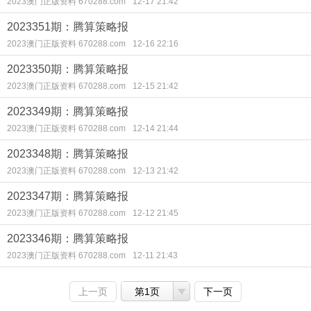
2023澳门正版资料 670288.com
12-17 21:42
2023351期：腾算策略报
2023澳门正版资料 670288.com
12-16 22:16
2023350期：腾算策略报
2023澳门正版资料 670288.com
12-15 21:42
2023349期：腾算策略报
2023澳门正版资料 670288.com
12-14 21:44
2023348期：腾算策略报
2023澳门正版资料 670288.com
12-13 21:42
2023347期：腾算策略报
2023澳门正版资料 670288.com
12-12 21:45
2023346期：腾算策略报
2023澳门正版资料 670288.com
12-11 21:43
上一页
第1页
下一页