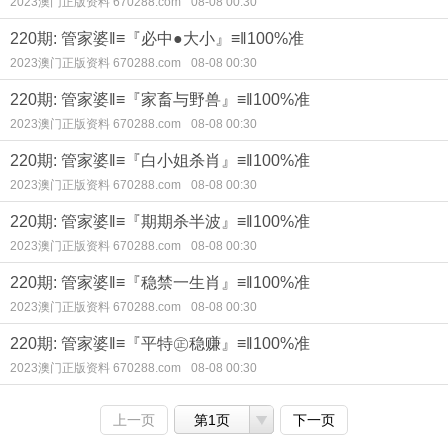
2023澳门正版资料 670288.com
08-08 00:30
220期: 管家婆‖≡『必中●大小』≡‖100%准
2023澳门正版资料 670288.com
08-08 00:30
220期: 管家婆‖≡『家畜与野兽』≡‖100%准
2023澳门正版资料 670288.com
08-08 00:30
220期: 管家婆‖≡『白小姐杀肖』≡‖100%准
2023澳门正版资料 670288.com
08-08 00:30
220期: 管家婆‖≡『期期杀半波』≡‖100%准
2023澳门正版资料 670288.com
08-08 00:30
220期: 管家婆‖≡『稳禁一生肖』≡‖100%准
2023澳门正版资料 670288.com
08-08 00:30
220期: 管家婆‖≡『平特㊣稳赚』≡‖100%准
2023澳门正版资料 670288.com
08-08 00:30
上一页
第1页
下一页