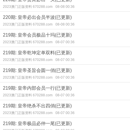
2023澳门正版资料 670288.com
08-08 00:36
220期: 皇帝必出会员半波(已更新)
2023澳门正版资料 670288.com
08-08 00:36
219期: 皇帝会员极品十玛(已更新)
2023澳门正版资料 670288.com
08-07 00:36
219期: 皇帝乾坤定单双料(已更新)
2023澳门正版资料 670288.com
08-07 00:36
219期: 皇帝圣旨会圆一俏(已更新)
2023澳门正版资料 670288.com
08-07 00:36
219期: 皇帝内部会员一行(已更新)
2023澳门正版资料 670288.com
08-07 00:36
219期: 皇帝绝杀不出四俏(已更新)
2023澳门正版资料 670288.com
08-07 00:36
219期: 皇帝极品必仲一尾(已更新)