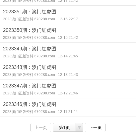
2023澳门正版资料 670288.com
12-17 21:42
2023351期：澳门红虎图
2023澳门正版资料 670288.com
12-16 22:17
2023350期：澳门红虎图
2023澳门正版资料 670288.com
12-15 21:42
2023349期：澳门红虎图
2023澳门正版资料 670288.com
12-14 21:45
2023348期：澳门红虎图
2023澳门正版资料 670288.com
12-13 21:43
2023347期：澳门红虎图
2023澳门正版资料 670288.com
12-12 21:46
2023346期：澳门红虎图
2023澳门正版资料 670288.com
12-11 21:44
上一页
第1页
下一页