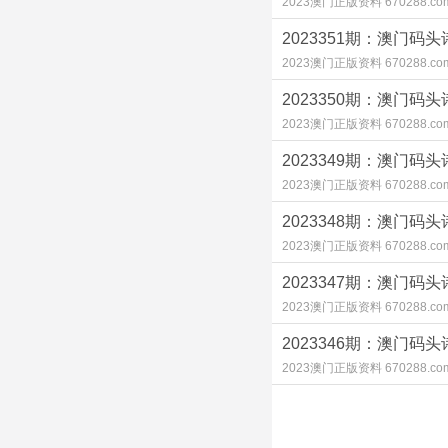
2023澳门正版资料 670288.co
2023351期：澳门码头
2023澳门正版资料 670288.co
2023350期：澳门码头
2023澳门正版资料 670288.co
2023349期：澳门码头
2023澳门正版资料 670288.co
2023348期：澳门码头
2023澳门正版资料 670288.co
2023347期：澳门码头
2023澳门正版资料 670288.co
2023346期：澳门码头
2023澳门正版资料 670288.co