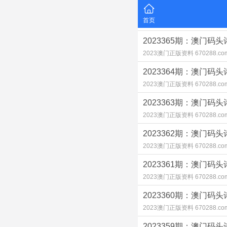
首页
2023365期：澳门码头
2023澳门正版资料 670288.co
2023364期：澳门码头
2023澳门正版资料 670288.co
2023363期：澳门码头
2023澳门正版资料 670288.co
2023362期：澳门码头
2023澳门正版资料 670288.co
2023361期：澳门码头
2023澳门正版资料 670288.co
2023360期：澳门码头
2023澳门正版资料 670288.co
2023359期：澳门码头