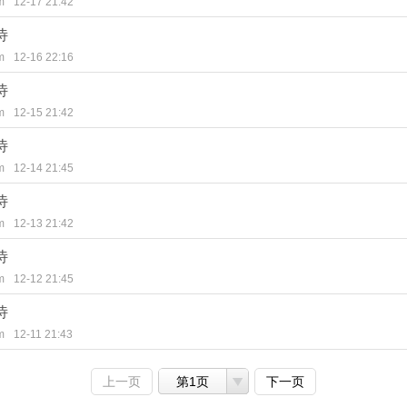
m
12-17 21:42
诗
m
12-16 22:16
诗
m
12-15 21:42
诗
m
12-14 21:45
诗
m
12-13 21:42
诗
m
12-12 21:45
诗
m
12-11 21:43
上一页
第1页
下一页