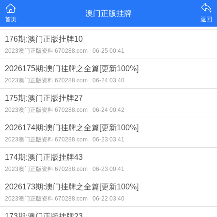
澳门正版挂牌
首页
返回
176期:澳门正版挂牌10
2023澳门正版资料 670288.com
06-25 00:41
2026175期:澳门挂牌之全篇[更新100%]
2023澳门正版资料 670288.com
06-24 03:40
175期:澳门正版挂牌27
2023澳门正版资料 670288.com
06-24 00:42
2026174期:澳门挂牌之全篇[更新100%]
2023澳门正版资料 670288.com
06-23 03:41
174期:澳门正版挂牌43
2023澳门正版资料 670288.com
06-23 00:41
2026173期:澳门挂牌之全篇[更新100%]
2023澳门正版资料 670288.com
06-22 03:40
173期:澳门正版挂牌23