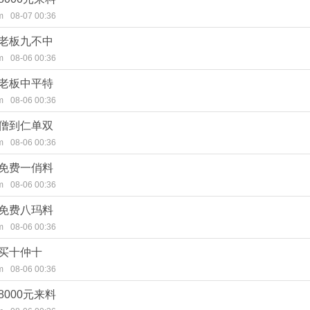
m
08-07 00:36
彩老板九不中
m
08-06 00:36
彩老板中平特
m
08-06 00:36
彩僧到仁单双
m
08-06 00:36
彩免费一俏料
m
08-06 00:36
彩免费八玛料
m
08-06 00:36
彩买十仲十
m
08-06 00:36
8000元来料