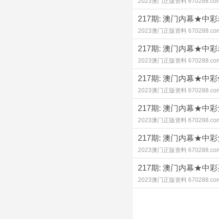
2023澳门正版资料 670288.co
217期: 澳门内幕★中
2023澳门正版资料 670288.co
217期: 澳门内幕★中
2023澳门正版资料 670288.co
217期: 澳门内幕★中
2023澳门正版资料 670288.co
217期: 澳门内幕★中
2023澳门正版资料 670288.co
217期: 澳门内幕★中
2023澳门正版资料 670288.co
217期: 澳门内幕★中
2023澳门正版资料 670288.co