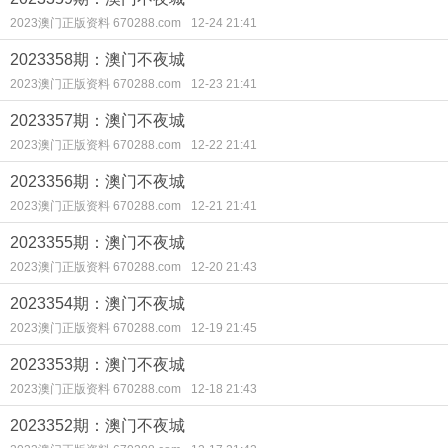
2023澳门正版资料 670288.com
12-24 21:41
2023358期：澳门不夜城
2023澳门正版资料 670288.com
12-23 21:41
2023357期：澳门不夜城
2023澳门正版资料 670288.com
12-22 21:41
2023356期：澳门不夜城
2023澳门正版资料 670288.com
12-21 21:41
2023355期：澳门不夜城
2023澳门正版资料 670288.com
12-20 21:43
2023354期：澳门不夜城
2023澳门正版资料 670288.com
12-19 21:45
2023353期：澳门不夜城
2023澳门正版资料 670288.com
12-18 21:43
2023352期：澳门不夜城