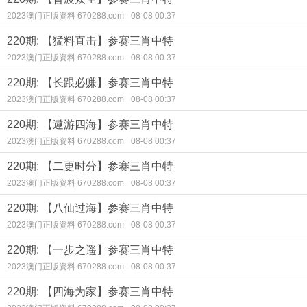
2023澳门正版资料 670288.com
08-08 00:37
220期: 【猛料直击】参赛三肖中特
2023澳门正版资料 670288.com
08-08 00:37
220期: 【长跟必赚】参赛三肖中特
2023澳门正版资料 670288.com
08-08 00:37
220期: 【遨游四海】参赛三肖中特
2023澳门正版资料 670288.com
08-08 00:37
220期: 【二更时分】参赛三肖中特
2023澳门正版资料 670288.com
08-08 00:37
220期: 【八仙过海】参赛三肖中特
2023澳门正版资料 670288.com
08-08 00:37
220期: 【一步之遥】参赛三肖中特
2023澳门正版资料 670288.com
08-08 00:37
220期: 【四海为家】参赛三肖中特