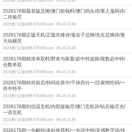
2023澳门正版资料 670288.com
06-24 21:46
2026176期最老版总纲/澳门欲钱料/澳门码头诗/苯人鬼码诗/
二肖输尽
2023澳门正版资料 670288.com
06-24 21:46
2026176期正版天机/正版先锋诗/鬼谷子总纲/先生总纲诗/黄
大仙赐灵
2023澳门正版资料 670288.com
06-24 21:46
2026176期精淮单双料/野兽与家畜/必中特波路/尾数必中特/
合数单双
2023澳门正版资料 670288.com
06-24 21:46
2026176期特肖前后/特码在其中/干掉四分一/庄家绝吃码/一
肖中特平
2023澳门正版资料 670288.com
06-24 21:46
2026176期刘伯温玄机/内部版输尽/澳门玄机诗/钻石输尽光/
一语玄机
2023澳门正版资料 670288.com
06-24 21:46
2026176期一句解特/本站推荐料/一句话中特/灵感数字诗/传