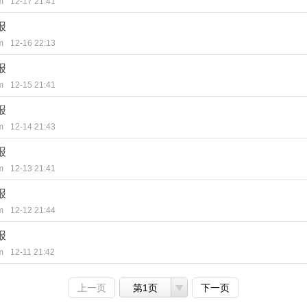
m
12-17 21:41
报
m
12-16 22:13
报
m
12-15 21:41
报
m
12-14 21:43
报
m
12-13 21:41
报
m
12-12 21:44
报
m
12-11 21:42
上一页
第1页
下一页