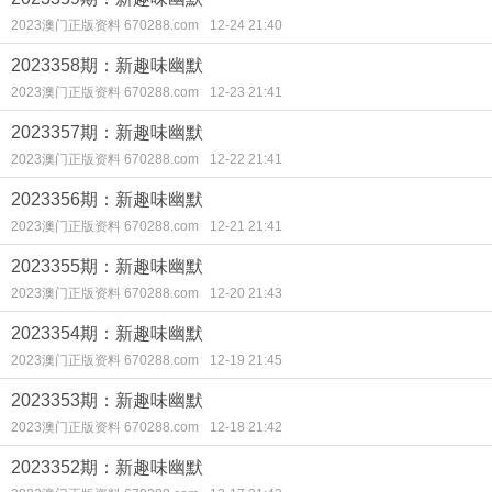
2023澳门正版资料 670288.com
12-24 21:40
2023358期：新趣味幽默
2023澳门正版资料 670288.com
12-23 21:41
2023357期：新趣味幽默
2023澳门正版资料 670288.com
12-22 21:41
2023356期：新趣味幽默
2023澳门正版资料 670288.com
12-21 21:41
2023355期：新趣味幽默
2023澳门正版资料 670288.com
12-20 21:43
2023354期：新趣味幽默
2023澳门正版资料 670288.com
12-19 21:45
2023353期：新趣味幽默
2023澳门正版资料 670288.com
12-18 21:42
2023352期：新趣味幽默