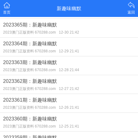
新趣味幽默
首页
返回
2023365期：新趣味幽默
2023澳门正版资料 670288.com
12-30 21:42
2023364期：新趣味幽默
2023澳门正版资料 670288.com
12-29 21:41
2023363期：新趣味幽默
2023澳门正版资料 670288.com
12-28 21:44
2023362期：新趣味幽默
2023澳门正版资料 670288.com
12-27 21:42
2023361期：新趣味幽默
2023澳门正版资料 670288.com
12-26 21:41
2023360期：新趣味幽默
2023澳门正版资料 670288.com
12-25 21:41
2023359期：新趣味幽默