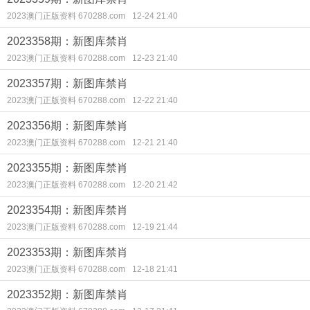
2023澳门正版资料 670288.com
12-24 21:40
2023358期：新图库禁肖
2023澳门正版资料 670288.com
12-23 21:40
2023357期：新图库禁肖
2023澳门正版资料 670288.com
12-22 21:40
2023356期：新图库禁肖
2023澳门正版资料 670288.com
12-21 21:40
2023355期：新图库禁肖
2023澳门正版资料 670288.com
12-20 21:42
2023354期：新图库禁肖
2023澳门正版资料 670288.com
12-19 21:44
2023353期：新图库禁肖
2023澳门正版资料 670288.com
12-18 21:41
2023352期：新图库禁肖