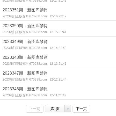
2023澳门正版资料 670288.com
12-17 21:41
2023351期：新图库禁肖
2023澳门正版资料 670288.com
12-16 22:12
2023350期：新图库禁肖
2023澳门正版资料 670288.com
12-15 21:41
2023349期：新图库禁肖
2023澳门正版资料 670288.com
12-14 21:43
2023348期：新图库禁肖
2023澳门正版资料 670288.com
12-13 21:41
2023347期：新图库禁肖
2023澳门正版资料 670288.com
12-12 21:44
2023346期：新图库禁肖
2023澳门正版资料 670288.com
12-11 21:42
上一页
第1页
下一页