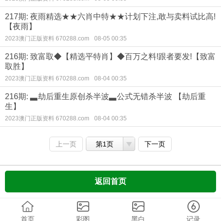
217期: 夜雨精选★★六肖中特★★计划下注,敢与卖料试比高!
【夜雨】
2023澳门正版资料 670288.com
08-05 00:35
216期: 致富取◆【精选平特肖】◆百万之料!跟者要发!【致富
取胜】
2023澳门正版资料 670288.com
08-04 00:35
216期: ▃劫后重生原创杀半波▃公式无错杀半波 【劫后重
生】
2023澳门正版资料 670288.com
08-04 00:35
上一页
第1页
下一页
返回首页
首页
彩图
黑白
记录