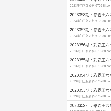
2023澳门正版资料 670288.co
2023358期：彩霸王六
2023澳门正版资料 670288.co
2023357期：彩霸王六
2023澳门正版资料 670288.co
2023356期：彩霸王六
2023澳门正版资料 670288.co
2023355期：彩霸王六
2023澳门正版资料 670288.co
2023354期：彩霸王六
2023澳门正版资料 670288.co
2023353期：彩霸王六
2023澳门正版资料 670288.co
2023352期：彩霸王六