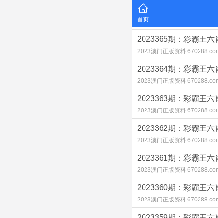
首页
2023365期：彩霸王六
2023澳门正版资料 670288.co
2023364期：彩霸王六
2023澳门正版资料 670288.co
2023363期：彩霸王六
2023澳门正版资料 670288.co
2023362期：彩霸王六
2023澳门正版资料 670288.co
2023361期：彩霸王六
2023澳门正版资料 670288.co
2023360期：彩霸王六
2023澳门正版资料 670288.co
2023359期：彩霸王六