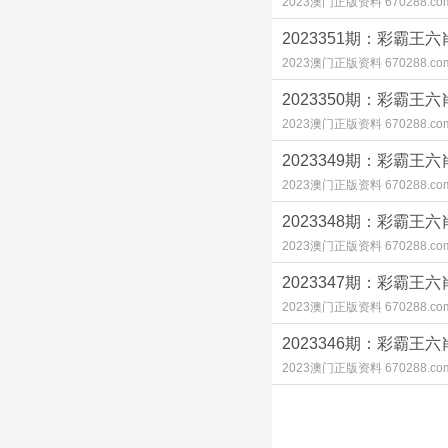
2023澳门正版资料 670288.co
2023351期：彩霸王六
2023澳门正版资料 670288.co
2023350期：彩霸王六
2023澳门正版资料 670288.co
2023349期：彩霸王六
2023澳门正版资料 670288.co
2023348期：彩霸王六
2023澳门正版资料 670288.co
2023347期：彩霸王六
2023澳门正版资料 670288.co
2023346期：彩霸王六
2023澳门正版资料 670288.co