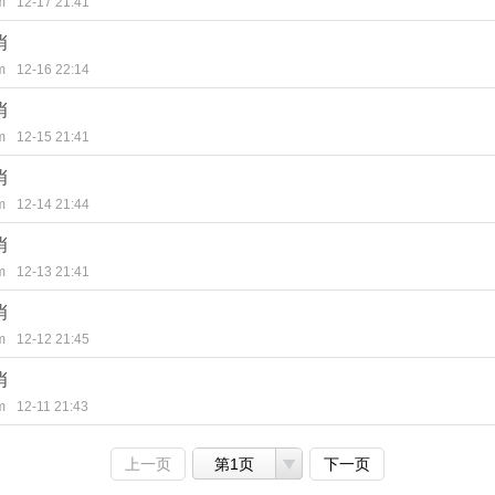
m
12-17 21:41
肖
m
12-16 22:14
肖
m
12-15 21:41
肖
m
12-14 21:44
肖
m
12-13 21:41
肖
m
12-12 21:45
肖
m
12-11 21:43
上一页
第1页
下一页