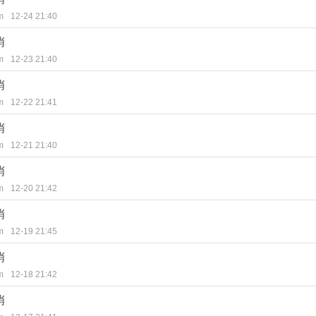
m
12-24 21:40
肖
m
12-23 21:40
肖
m
12-22 21:41
肖
m
12-21 21:40
肖
m
12-20 21:42
肖
m
12-19 21:45
肖
m
12-18 21:42
肖