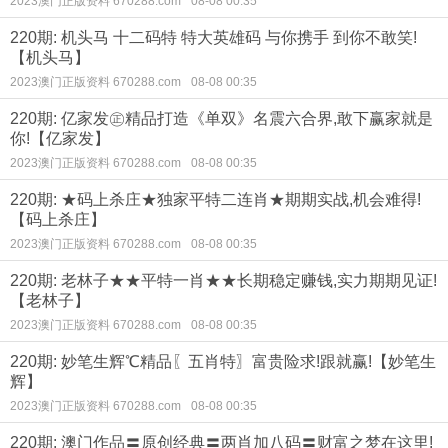
2023澳门正版资料 670288.com
08-08 00:35
220期: 机头马 十二码特 特大英雄码 与你携手 到你不敢笑!
【机头马】
2023澳门正版资料 670288.com
08-08 00:35
220期: 亿家发㊣精品打造《单双》名震六合界,敢下赢家就是
你!【亿家发】
2023澳门正版资料 670288.com
08-08 00:35
220期: ★码上杀庄★独家平特二连肖★期期实战,机会难得!
【码上杀庄】
2023澳门正版资料 670288.com
08-08 00:35
220期: 老林子★★平特一肖★★长期稳定赚钱,实力期期见证!
【老林子】
2023澳门正版资料 670288.com
08-08 00:35
220期: 妙笔生辉℃精品〖五肖特〗富贵险求!跟就赢!【妙笔生
辉】
2023澳门正版资料 670288.com
08-08 00:35
220期: 澳门作品〓原创经典〓两肖加八码〓财富之梦在这里!