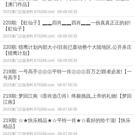
【澳门作品】
2023澳门正版资料 670288.com
08-08 00:35
220期: 【虹仙子】▂▂四肖▂▂四肖▂▂一份真真正正的好!
【虹仙子】
2023澳门正版资料 670288.com
08-08 00:35
220期: 猎鹰计划内部大小!目前已轰动整个大陆地区,公开杀庄
【猎鹰计划】
2023澳门正版资料 670288.com
08-08 00:35
219期: 一号高手㊣㊣㊣平特一肖㊣㊣㊣百万之!跟者必发!【一
号高手】
2023澳门正版资料 670288.com
08-07 00:35
219期: 梦回江南《⑥肖选①肖》终极挑战,上帝的礼物!【梦回
江南】
2023澳门正版资料 670288.com
08-07 00:35
219期: ☆★快乐精品★☆平特一肖★☆看好的给个顶!【快乐
精品】
2023澳门正版资料 670288.com
08-07 00:35