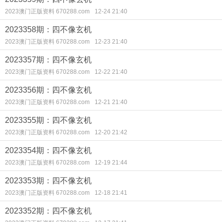
2023澳门正版资料 670288.com
12-24 21:40
2023358期：四不像玄机
2023澳门正版资料 670288.com
12-23 21:40
2023357期：四不像玄机
2023澳门正版资料 670288.com
12-22 21:40
2023356期：四不像玄机
2023澳门正版资料 670288.com
12-21 21:40
2023355期：四不像玄机
2023澳门正版资料 670288.com
12-20 21:42
2023354期：四不像玄机
2023澳门正版资料 670288.com
12-19 21:44
2023353期：四不像玄机
2023澳门正版资料 670288.com
12-18 21:41
2023352期：四不像玄机