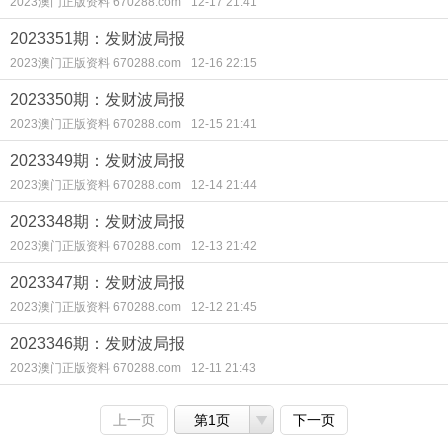
2023澳门正版资料 670288.com
12-17 21:41
2023351期：发财波局报
2023澳门正版资料 670288.com
12-16 22:15
2023350期：发财波局报
2023澳门正版资料 670288.com
12-15 21:41
2023349期：发财波局报
2023澳门正版资料 670288.com
12-14 21:44
2023348期：发财波局报
2023澳门正版资料 670288.com
12-13 21:42
2023347期：发财波局报
2023澳门正版资料 670288.com
12-12 21:45
2023346期：发财波局报
2023澳门正版资料 670288.com
12-11 21:43
上一页
第1页
下一页