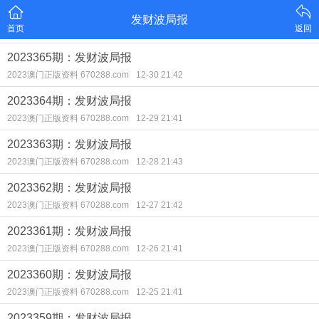
发财波局报
首页
返回
2023365期：发财波局报
2023澳门正版资料 670288.com
12-30 21:42
2023364期：发财波局报
2023澳门正版资料 670288.com
12-29 21:41
2023363期：发财波局报
2023澳门正版资料 670288.com
12-28 21:43
2023362期：发财波局报
2023澳门正版资料 670288.com
12-27 21:42
2023361期：发财波局报
2023澳门正版资料 670288.com
12-26 21:41
2023360期：发财波局报
2023澳门正版资料 670288.com
12-25 21:41
2023359期：发财波局报