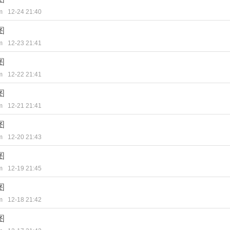
m
12-24 21:40
图
m
12-23 21:41
图
m
12-22 21:41
图
m
12-21 21:41
图
m
12-20 21:43
图
m
12-19 21:45
图
m
12-18 21:42
图