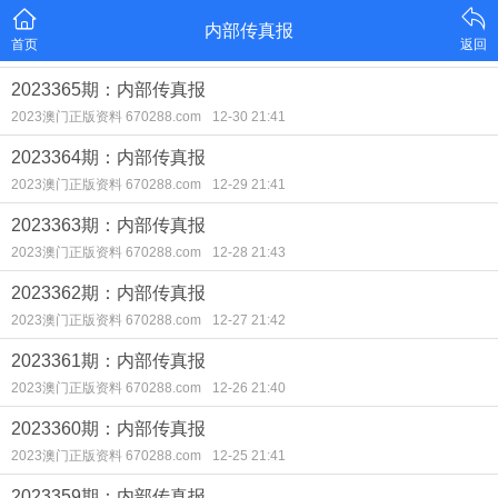
内部传真报
首页
返回
2023365期：内部传真报
2023澳门正版资料 670288.com
12-30 21:41
2023364期：内部传真报
2023澳门正版资料 670288.com
12-29 21:41
2023363期：内部传真报
2023澳门正版资料 670288.com
12-28 21:43
2023362期：内部传真报
2023澳门正版资料 670288.com
12-27 21:42
2023361期：内部传真报
2023澳门正版资料 670288.com
12-26 21:40
2023360期：内部传真报
2023澳门正版资料 670288.com
12-25 21:41
2023359期：内部传真报