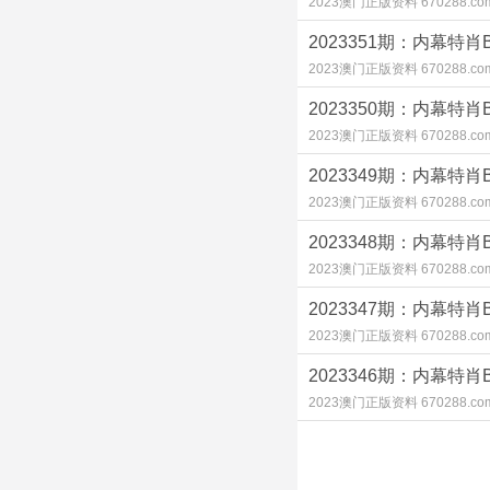
2023澳门正版资料 670288.co
2023351期：内幕特肖
2023澳门正版资料 670288.co
2023350期：内幕特肖
2023澳门正版资料 670288.co
2023349期：内幕特肖
2023澳门正版资料 670288.co
2023348期：内幕特肖
2023澳门正版资料 670288.co
2023347期：内幕特肖
2023澳门正版资料 670288.co
2023346期：内幕特肖
2023澳门正版资料 670288.co