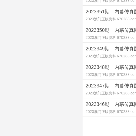
2023澳门正版资料 670288.co
2023351期：内幕传真
2023澳门正版资料 670288.co
2023350期：内幕传真
2023澳门正版资料 670288.co
2023349期：内幕传真
2023澳门正版资料 670288.co
2023348期：内幕传真
2023澳门正版资料 670288.co
2023347期：内幕传真
2023澳门正版资料 670288.co
2023346期：内幕传真
2023澳门正版资料 670288.co