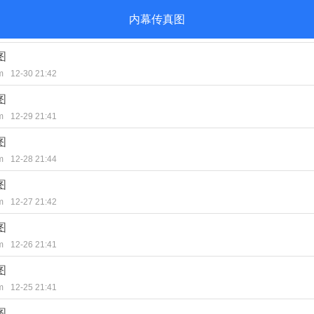
内幕传真图
图
m
12-30 21:42
图
m
12-29 21:41
图
m
12-28 21:44
图
m
12-27 21:42
图
m
12-26 21:41
图
m
12-25 21:41
图