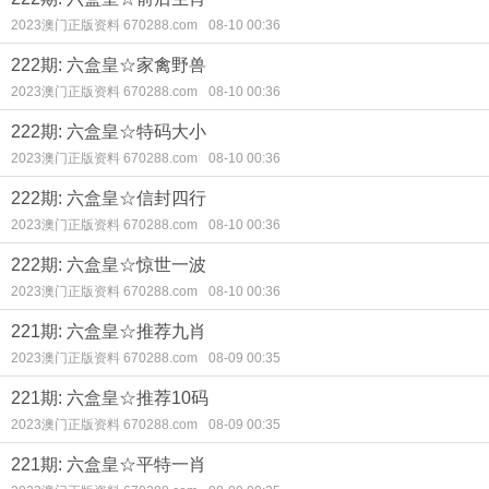
2023澳门正版资料 670288.com
08-10 00:36
222期: 六盒皇☆家禽野兽
2023澳门正版资料 670288.com
08-10 00:36
222期: 六盒皇☆特码大小
2023澳门正版资料 670288.com
08-10 00:36
222期: 六盒皇☆信封四行
2023澳门正版资料 670288.com
08-10 00:36
222期: 六盒皇☆惊世一波
2023澳门正版资料 670288.com
08-10 00:36
221期: 六盒皇☆推荐九肖
2023澳门正版资料 670288.com
08-09 00:35
221期: 六盒皇☆推荐10码
2023澳门正版资料 670288.com
08-09 00:35
221期: 六盒皇☆平特一肖