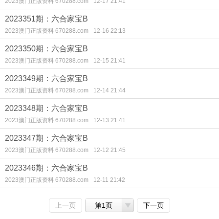
2023澳门正版资料 670288.com
12-17 21:41
2023351期：六合家宝B
2023澳门正版资料 670288.com
12-16 22:13
2023350期：六合家宝B
2023澳门正版资料 670288.com
12-15 21:41
2023349期：六合家宝B
2023澳门正版资料 670288.com
12-14 21:44
2023348期：六合家宝B
2023澳门正版资料 670288.com
12-13 21:41
2023347期：六合家宝B
2023澳门正版资料 670288.com
12-12 21:45
2023346期：六合家宝B
2023澳门正版资料 670288.com
12-11 21:42
上一页
第1页
下一页