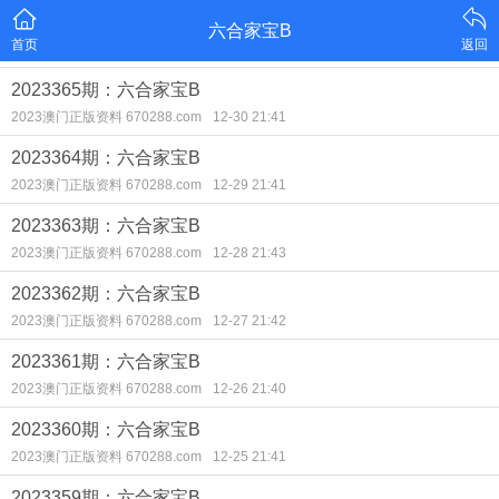
六合家宝B
首页
返回
2023365期：六合家宝B
2023澳门正版资料 670288.com
12-30 21:41
2023364期：六合家宝B
2023澳门正版资料 670288.com
12-29 21:41
2023363期：六合家宝B
2023澳门正版资料 670288.com
12-28 21:43
2023362期：六合家宝B
2023澳门正版资料 670288.com
12-27 21:42
2023361期：六合家宝B
2023澳门正版资料 670288.com
12-26 21:40
2023360期：六合家宝B
2023澳门正版资料 670288.com
12-25 21:41
2023359期：六合家宝B