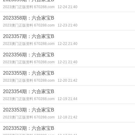
2023澳门正版资料 670288.com
12-24 21:40
2023358期：六合家宝B
2023澳门正版资料 670288.com
12-23 21:40
2023357期：六合家宝B
2023澳门正版资料 670288.com
12-22 21:40
2023356期：六合家宝B
2023澳门正版资料 670288.com
12-21 21:40
2023355期：六合家宝B
2023澳门正版资料 670288.com
12-20 21:42
2023354期：六合家宝B
2023澳门正版资料 670288.com
12-19 21:44
2023353期：六合家宝B
2023澳门正版资料 670288.com
12-18 21:42
2023352期：六合家宝B