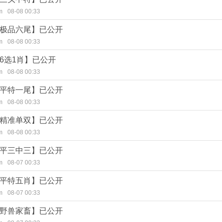
m
08-08 00:33
>【极品六尾】已公开
m
08-08 00:33
【6选1肖】已公开
m
08-08 00:33
>【平特一尾】已公开
m
08-08 00:33
>【精准单双】已公开
m
08-08 00:33
>【平三中三】已公开
m
08-07 00:33
>【平特五肖】已公开
m
08-07 00:33
>【野兽家畜】已公开