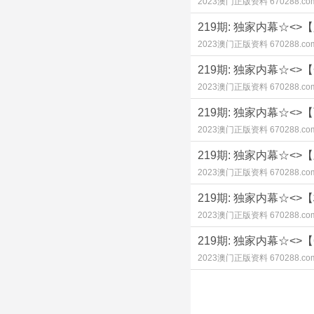
2023澳门正版资料 670288.co
219期: 独家内幕☆<
2023澳门正版资料 670288.co
219期: 独家内幕☆<
2023澳门正版资料 670288.co
219期: 独家内幕☆<
2023澳门正版资料 670288.co
219期: 独家内幕☆<
2023澳门正版资料 670288.co
219期: 独家内幕☆<
2023澳门正版资料 670288.co
219期: 独家内幕☆<>
2023澳门正版资料 670288.co