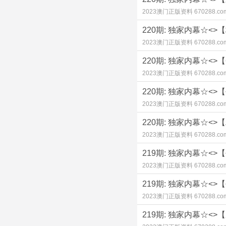
2023澳门正版资料 670288.co
220期: 独家内幕☆<
2023澳门正版资料 670288.co
220期: 独家内幕☆<>
2023澳门正版资料 670288.co
220期: 独家内幕☆<
2023澳门正版资料 670288.co
220期: 独家内幕☆<
2023澳门正版资料 670288.co
219期: 独家内幕☆<
2023澳门正版资料 670288.co
219期: 独家内幕☆<
2023澳门正版资料 670288.co
219期: 独家内幕☆<