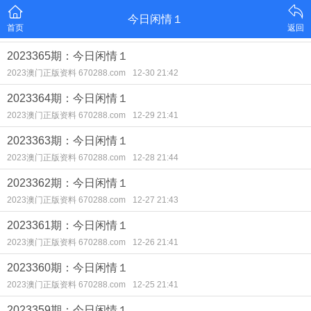
今日闲情１
首页
返回
2023365期：今日闲情１
2023澳门正版资料 670288.com
12-30 21:42
2023364期：今日闲情１
2023澳门正版资料 670288.com
12-29 21:41
2023363期：今日闲情１
2023澳门正版资料 670288.com
12-28 21:44
2023362期：今日闲情１
2023澳门正版资料 670288.com
12-27 21:43
2023361期：今日闲情１
2023澳门正版资料 670288.com
12-26 21:41
2023360期：今日闲情１
2023澳门正版资料 670288.com
12-25 21:41
2023359期：今日闲情１