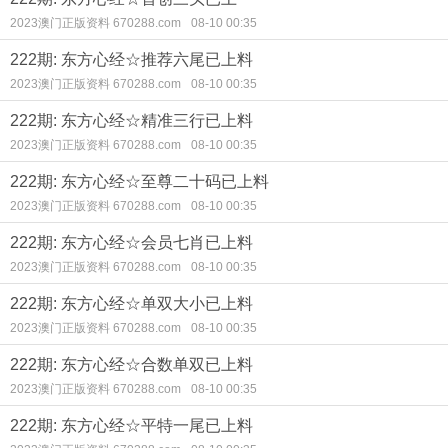
2023澳门正版资料 670288.com
08-10 00:35
222期: 东方心经☆推荐六尾已上料
2023澳门正版资料 670288.com
08-10 00:35
222期: 东方心经☆精准三行已上料
2023澳门正版资料 670288.com
08-10 00:35
222期: 东方心经☆至尊二十码已上料
2023澳门正版资料 670288.com
08-10 00:35
222期: 东方心经☆会员七肖已上料
2023澳门正版资料 670288.com
08-10 00:35
222期: 东方心经☆单双大小已上料
2023澳门正版资料 670288.com
08-10 00:35
222期: 东方心经☆合数单双已上料
2023澳门正版资料 670288.com
08-10 00:35
222期: 东方心经☆平特一尾已上料