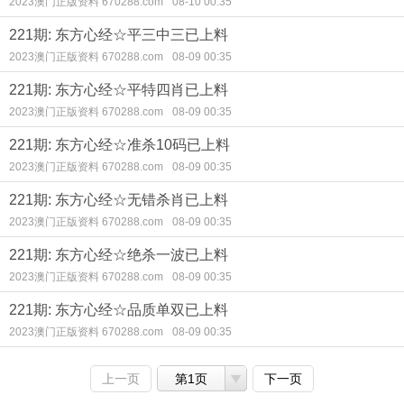
2023澳门正版资料 670288.com
08-10 00:35
221期: 东方心经☆平三中三已上料
2023澳门正版资料 670288.com
08-09 00:35
221期: 东方心经☆平特四肖已上料
2023澳门正版资料 670288.com
08-09 00:35
221期: 东方心经☆准杀10码已上料
2023澳门正版资料 670288.com
08-09 00:35
221期: 东方心经☆无错杀肖已上料
2023澳门正版资料 670288.com
08-09 00:35
221期: 东方心经☆绝杀一波已上料
2023澳门正版资料 670288.com
08-09 00:35
221期: 东方心经☆品质单双已上料
2023澳门正版资料 670288.com
08-09 00:35
上一页
第1页
下一页