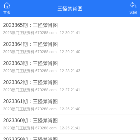
三怪禁肖图
首页
返回
2023365期：三怪禁肖图
2023澳门正版资料 670288.com
12-30 21:41
2023364期：三怪禁肖图
2023澳门正版资料 670288.com
12-29 21:40
2023363期：三怪禁肖图
2023澳门正版资料 670288.com
12-28 21:43
2023362期：三怪禁肖图
2023澳门正版资料 670288.com
12-27 21:41
2023361期：三怪禁肖图
2023澳门正版资料 670288.com
12-26 21:40
2023360期：三怪禁肖图
2023澳门正版资料 670288.com
12-25 21:41
2023359期：三怪禁肖图