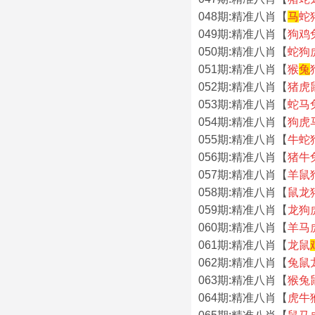
048期:精准八肖【
马
蛇
049期:精准八肖【
狗鸡
050期:精准八肖【
蛇狗
051期:精准八肖【
猴
兔
052期:精准八肖【
猪虎
053期:精准八肖【
蛇马
054期:精准八肖【
狗虎
055期:精准八肖【
牛蛇
056期:精准八肖【
猪牛
057期:精准八肖【
羊鼠
058期:精准八肖【
鼠龙
059期:精准八肖【
龙狗
060期:精准八肖【
羊马
061期:精准八肖【
龙鼠
062期:精准八肖【
兔鼠
063期:精准八肖【
猴兔
064期:精准八肖【
虎牛