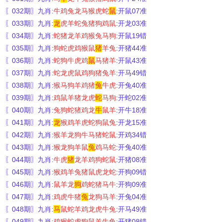
〖032期〗九肖:
牛鸡兔龙马猴虎蛇
鼠
:开鼠07准
〖033期〗九肖:
龙
虎羊蛇兔猪狗鸡鼠
:开龙03准
〖034期〗九肖:
蛇猪龙羊鸡猴兔马狗
:开鼠19错
〖035期〗九肖:
狗蛇虎鸡猴鼠
猪
羊兔
:开猪44准
〖036期〗九肖:
蛇狗牛虎鸡
鼠
马猪羊
:开鼠43准
〖037期〗九肖:
蛇龙虎鼠鸡狗猪兔羊
:开马49错
〖038期〗九肖:
猴马狗羊鸡猪
兔
牛虎
:开兔40准
〖039期〗九肖:
鸡鼠羊猪龙虎
蛇
马狗
:开蛇02准
〖040期〗九肖:
兔狗蛇猪鸡龙
牛
鼠羊
:开牛18准
〖041期〗九肖:
龙
猴鸡羊虎蛇狗鼠兔
:开龙15准
〖042期〗九肖:
猴羊龙狗牛马猪蛇鼠
:开鸡34错
〖043期〗九肖:
猴龙狗羊鼠
兔
鸡马蛇
:开兔40准
〖044期〗九肖:
牛虎
猪
龙羊鸡狗蛇鼠
:开猪08准
〖045期〗九肖:
猴鸡羊兔猪鼠虎龙蛇
:开狗09错
〖046期〗九肖:
鼠羊龙
狗
鸡蛇猪马牛
:开狗09准
〖047期〗九肖:
鸡虎牛猪
兔
龙狗马羊
:开兔04准
〖048期〗九肖:
马
鼠蛇羊鸡龙虎牛兔
:开马49准
〖049期〗九肖:
鸡猴蛇虎狗鼠羊牛兔
:开猪08错