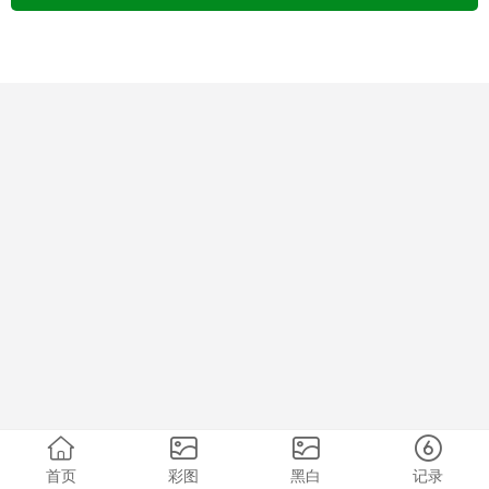
首页
彩图
黑白
记录