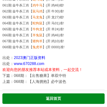
061期:金牛杀三肖【
鸡牛马
】(开:鸡46)错!
062期:金牛杀三肖【
鼠马鸡
】(开:牛30)准!
063期:金牛杀三肖【
马龙兔
】(开:龙27)错!
064期:金牛杀三肖【
蛇狗鼠
】(开:马01)准!
065期:金牛杀三肖【
牛狗龙
】(开:羊24)准!
066期:金牛杀三肖【
羊兔鼠
】(开:鸡46)准!
067期:金牛杀三肖【
猪狗羊
】(开:鸡10)准!
068期:金牛杀三肖【
兔虎羊
】(开:0000)准!
出处：
2023澳门正版资料
出处：
www.670288.com
欢迎向您的朋友推荐本站或本资料，一起交流！
下篇：068期：【出售糖果】单双中特
上篇：068期：【人海拥抱】必中波色
返回首页