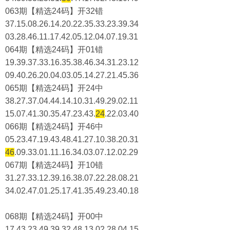
063期【精选24码】开32错
37.15.08.26.14.20.22.35.33.23.39.34
03.28.46.11.17.42.05.12.04.07.19.31
064期【精选24码】开01错
19.39.37.33.16.35.38.46.34.31.23.12
09.40.26.20.04.03.05.14.27.21.45.36
065期【精选24码】开24中
38.27.37.04.44.14.10.31.49.29.02.11
15.07.41.30.35.47.23.43.
24
.22.03.40
066期【精选24码】开46中
05.23.47.19.43.48.41.27.10.38.20.31
46
.09.33.01.11.16.34.03.07.12.02.29
067期【精选24码】开10错
31.27.33.12.39.16.38.07.22.28.08.21
34.02.47.01.25.17.41.35.49.23.40.18
068期【精选24码】开00中
17.43.23.49.39.32.48.13.02.28.04.15