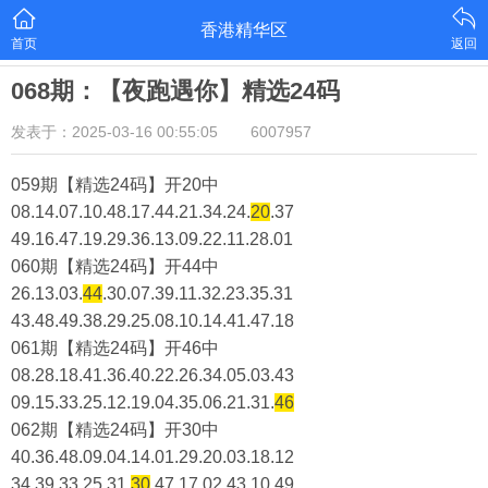
香港精华区
首页
返回
068期：【夜跑遇你】精选24码
发表于：2025-03-16 00:55:05
6007957
059期【精选24码】开20中
08.14.07.10.48.17.44.21.34.24.
20
.37
49.16.47.19.29.36.13.09.22.11.28.01
060期【精选24码】开44中
26.13.03.
44
.30.07.39.11.32.23.35.31
43.48.49.38.29.25.08.10.14.41.47.18
061期【精选24码】开46中
08.28.18.41.36.40.22.26.34.05.03.43
09.15.33.25.12.19.04.35.06.21.31.
46
062期【精选24码】开30中
40.36.48.09.04.14.01.29.20.03.18.12
34.39.33.25.31.
30
.47.17.02.43.10.49