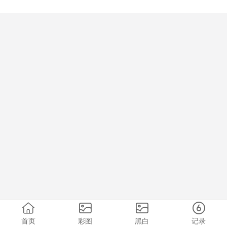
首页
彩图
黑白
记录