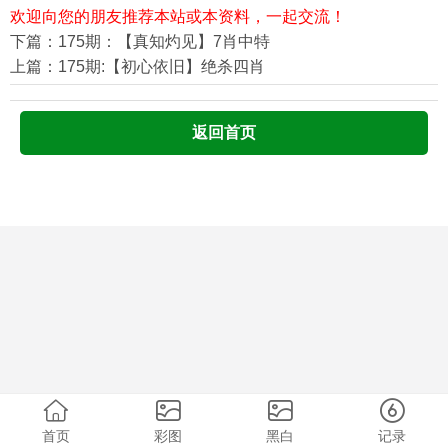
欢迎向您的朋友推荐本站或本资料，一起交流！
下篇：175期：【真知灼见】7肖中特
上篇：175期:【初心依旧】绝杀四肖
返回首页
首页
彩图
黑白
记录