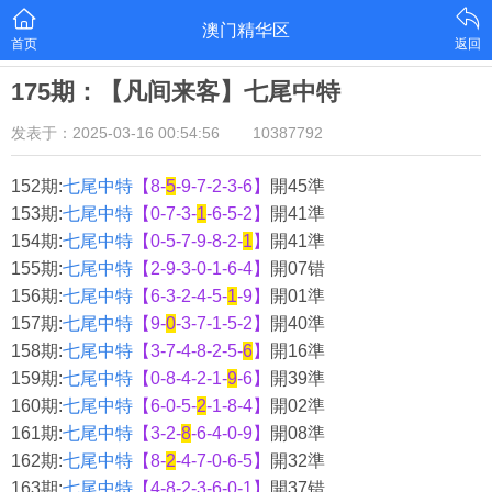
澳门精华区
首页
返回
175期：【凡间来客】七尾中特
发表于：2025-03-16 00:54:56
10387792
152期:
七尾中特
【8-
5
-9-7-2-3-6】
開45準
153期:
七尾中特
【0-7-3-
1
-6-5-2】
開41準
154期:
七尾中特
【0-5-7-9-8-2-
1
】
開41準
155期:
七尾中特
【2-9-3-0-1-6-4】
開07错
156期:
七尾中特
【6-3-2-
4
-5-
1
-9】
開01準
157期:
七尾中特
【9-
0
-3-7-1-5-2】
開40準
158期:
七尾中特
【3-7-4-8-2-5-
6
】
開16準
159期:
七尾中特
【0-8-4-2-1-
9
-6】
開39準
160期:
七尾中特
【6-0-5-
2
-1-8-4】
開02準
161期:
七尾中特
【3-2-
8
-6-4-0-9】
開08準
162期:
七尾中特
【8-
2
-4-7-0-6-5】
開32準
163期:
七尾中特
【4-8-2-3-6-0-1】
開37错