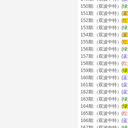
150期:（双波中特）{
绿
151期:（双波中特）{
蓝
152期:（双波中特）{
红
153期:（双波中特）{
绿
154期:（双波中特）{
蓝
155期:（双波中特）{
红
156期:（双波中特）{
绿
157期:（双波中特）{
蓝
158期:（双波中特）{
红
159期:（双波中特）{
绿
160期:（双波中特）{
蓝
161期:（双波中特）{
蓝
162期:（双波中特）{
蓝
163期:（双波中特）{
绿
164期:（双波中特）{
绿
165期:（双波中特）{
红
166期:（双波中特）{
蓝
167期:（双波中特）{
绿